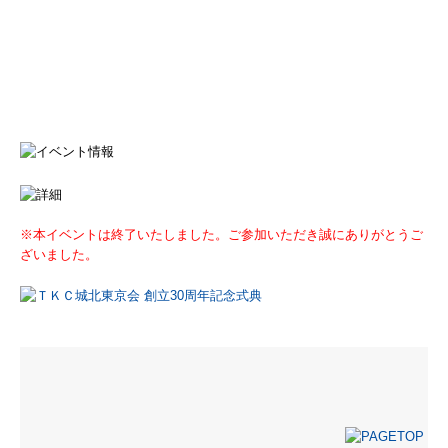
※本イベントは終了いたしました。ご参加いただき誠にありがとうご
ざいました。