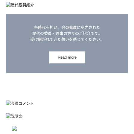
各時代を担い、会の発展に尽力された

歴代の委員・理事の方々のご紹介です。

受け継がれてきた想いを感じてください。
Read more